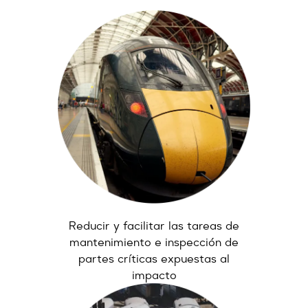
Reducir y facilitar las tareas de
mantenimiento e inspección de
partes críticas expuestas al
impacto