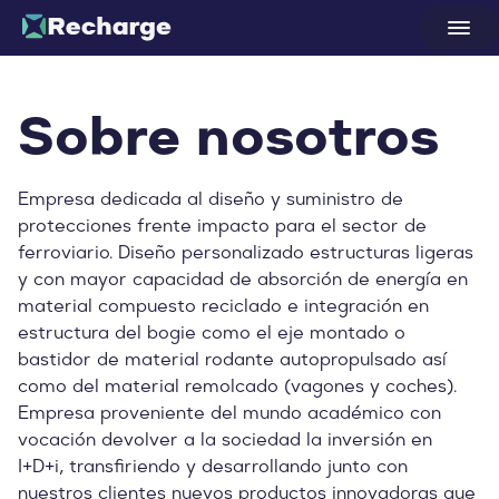
Sobre nosotros
Empresa dedicada al diseño y suministro de
protecciones frente impacto para el sector de
ferroviario. Diseño personalizado estructuras ligeras
y con mayor capacidad de absorción de energía en
material compuesto reciclado e integración en
estructura del bogie como el eje montado o
bastidor de material rodante autopropulsado así
como del material remolcado (vagones y coches).
Empresa proveniente del mundo académico con
vocación devolver a la sociedad la inversión en
I+D+i, transfiriendo y desarrollando junto con
nuestros clientes nuevos productos innovadoras que