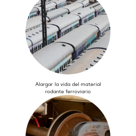
Alargar la vida del material
rodante ferroviario