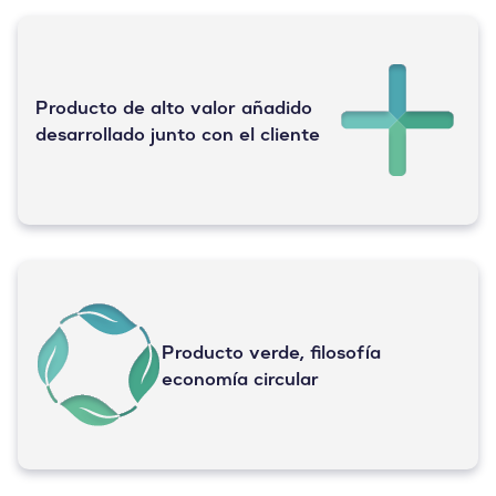
Producto de alto valor añadido
desarrollado junto con el cliente
Producto verde, filosofía
economía circular