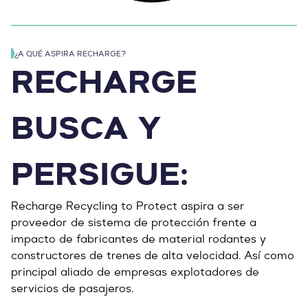
¿A QUÉ ASPIRA RECHARGE?
RECHARGE
BUSCA Y
PERSIGUE:
Recharge Recycling to Protect aspira a ser
proveedor de sistema de protección frente a
impacto de fabricantes de material rodantes y
constructores de trenes de alta velocidad. Así como
principal aliado de empresas explotadores de
servicios de pasajeros.