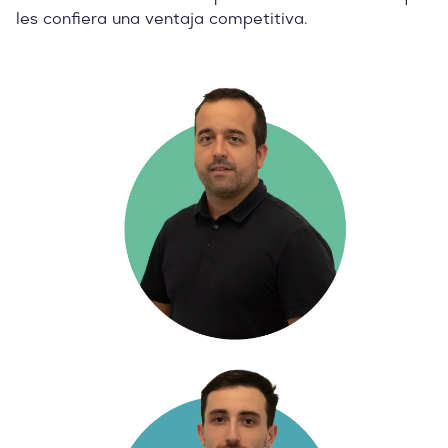
les confiera una ventaja competitiva.