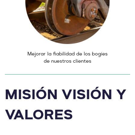
Mejorar la fiabilidad de los bogies
de nuestros clientes
MISIÓN VISIÓN Y
VALORES